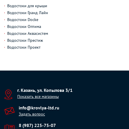
Водостоки для крыши
Водостоки Гранд Лайн
Водостоки Docke
Водостоки Оптима
Водостоки Аквасистем
Водостоки Престиж
Водостоки Проект
г. Казань, ул. Копылова 3/1
Показать все магазины
info@krovlya-ltd.ru
Задать вопрос
8 (987) 225-75-07