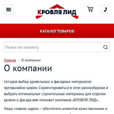
КАТАЛОГ ТОВАРОВ
Главная
О компании
О компании
Сегодня выбор кровельных и фасадных материалов
чрезвычайно широк. Сориентироваться в этом разнообразии и
выбрать оптимальные строительные материалы для отделки
кровли и фасада вам поможет компания «КРОВЛЯ ЛИД».
Наша главная задача – обеспечить клиентов качественными и