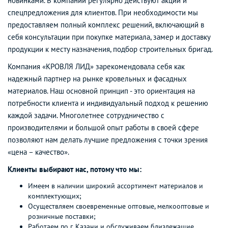
новинками. В компании регулярно действуют акции и
спецпредложения для клиентов. При необходимости мы
предоставляем полный комплекс решений, включающий в
себя консультации при покупке материала, замер и доставку
продукции к месту назначения, подбор строительных бригад.
Компания «КРОВЛЯ ЛИД» зарекомендовала себя как
надежный партнер на рынке кровельных и фасадных
материалов. Наш основной принцип - это ориентация на
потребности клиента и индивидуальный подход к решению
каждой задачи. Многолетнее сотрудничество с
производителями и большой опыт работы в своей сфере
позволяют нам делать лучшие предложения с точки зрения
«цена – качество».
Клиенты выбирают нас, потому что мы:
Имеем в наличии широкий ассортимент материалов и
комплектующих;
Осуществляем своевременные оптовые, мелкооптовые и
розничные поставки;
Работаем по г. Казани и обслуживаем близлежащие