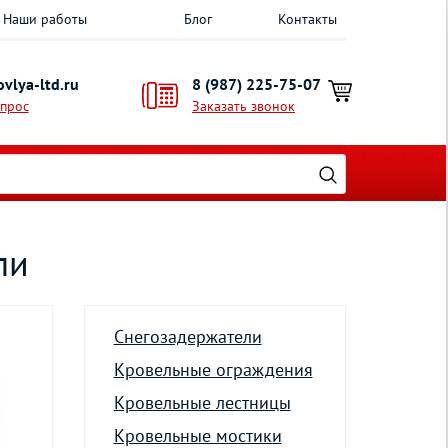
Наши работы
Блог
Контакты
vlya-ltd.ru
8 (987) 225-75-07
опрос
Заказать звонок
ли
Снегозадержатели
Кровельные ограждения
Кровельные лестницы
Кровельные мостики