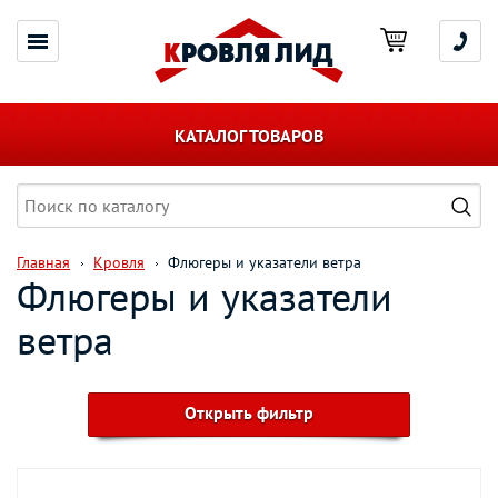
КАТАЛОГ ТОВАРОВ
Главная
Кровля
Флюгеры и указатели ветра
Флюгеры и указатели
ветра
Открыть фильтр