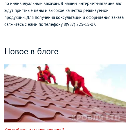
по индивидуальным заказам. В нашем интернет-магазине вас
ждут приятные цены и высокое качество реализуемой
продукции. Для получения консультации и оформления заказа
свяжитесь с нами по телефону 8(987) 225-15-07.
Новое в блоге
Как выбрать металлочерепицу?