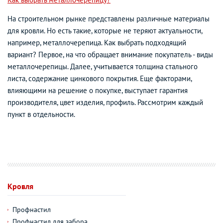
На строительном рынке представлены различные материалы
для кровли. Но есть такие, которые не теряют актуальности,
например, металлочерепица. Как выбрать подходящий
вариант? Первое, на что обращает внимание покупатель - виды
металлочерепицы. Далее, учитывается толщина стального
листа, содержание цинкового покрытия. Еще факторами,
влияющими на решение о покупке, выступает гарантия
производителя, цвет изделия, профиль. Рассмотрим каждый
пункт в отдельности.
Кровля
Профнастил
Профнастил для забора