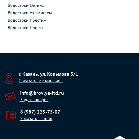
Водостоки Оптима
Водостоки Аквасистем
Водостоки Престиж
Водостоки Проект
г. Казань, ул. Копылова 3/1
Показать все магазины
info@krovlya-ltd.ru
Задать вопрос
8 (987) 225-75-07
Заказать звонок