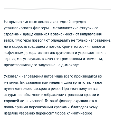
На крышах частных домов и коттеджей нередко
устанавливаются флюгеры – металлические фигурки со
стрелками, вращающимися в зависимости от направления
ветра. Флюгеры позволяют определять не только направление,
но и скорость воздушного потока. Кроме того, они являются
эффектным декоративным инструментом и украшают шпиль
здания, могут служить в качестве громоотвода и элемента,
предотвращающего задувание на дымоходе.
Указатели направления ветра чаше всего производятся из
металла. Так, стальной или медный флюгер изготавливают
путем лазерного раскроя и резки. При этом получается
аккуратное объемное изображение с ровными краями и
хорошей детализацией. Готовый флюгер окрашивается
полимерными порошковыми красками, благодаря чему
изделие уверенно переносит любое климатическое