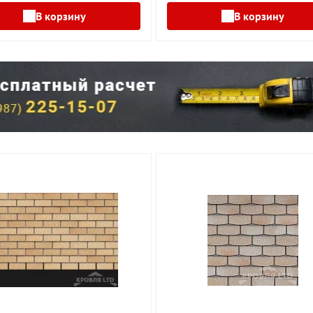
В корзину
В корзину