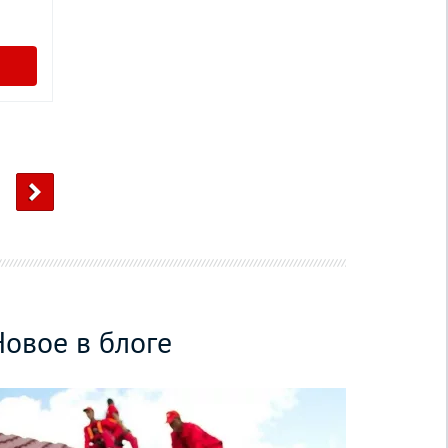
Новое в блоге