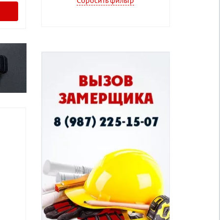
Сбросить фильтр