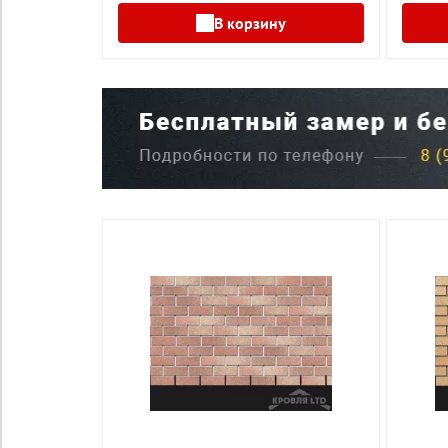
В корзину