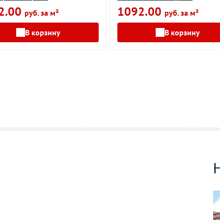
2.00
1092.00
руб. за м²
руб. за м²
В корзину
В корзину