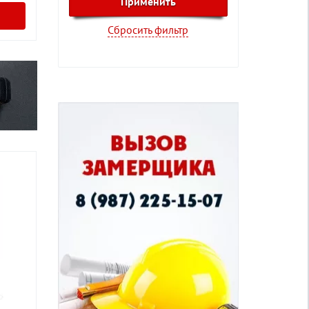
Сбросить фильтр