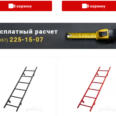
В корзину
В корзину