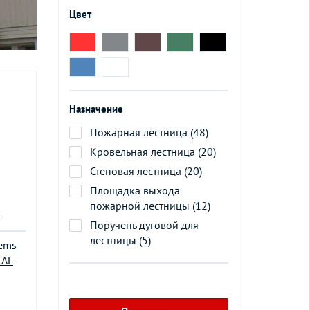
Цвет
Назначение
Пожарная лестница (48)
Кровельная лестница (20)
Стеновая лестница (20)
Площадка выхода
пожарной лестницы (12)
Поручень дуговой для
лестницы (5)
tems
RAL