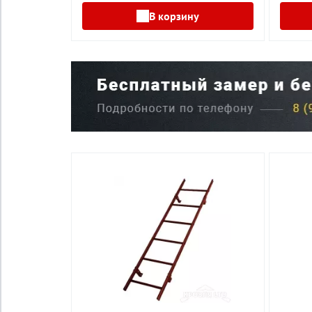
В корзину