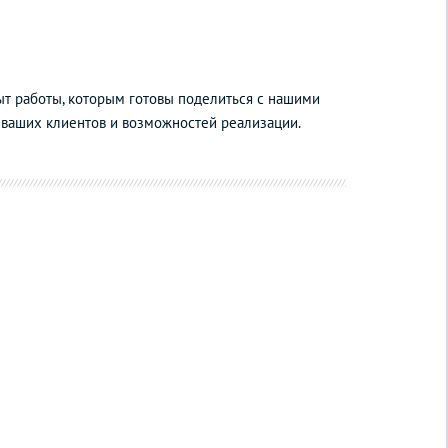
ыт работы, которым готовы поделиться с нашими
 ваших клиентов и возможностей реализации.