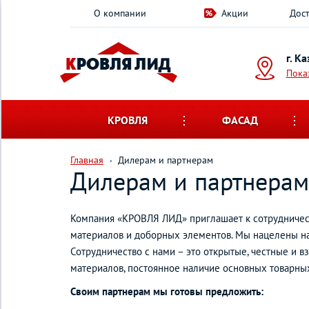
О компании
Акции
Дост
г. К
Пока
КРОВЛЯ
ФАСАД
Главная
Дилерам и партнерам
Дилерам и партнерам
Компания «КРОВЛЯ ЛИД» приглашает к сотрудничест
материалов и доборных элементов. Мы нацелены на
Сотрудничество с нами – это открытые, честные и
материалов, постоянное наличие основных товарны
Своим партнерам мы готовы предложить: