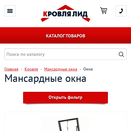
КАТАЛОГ ТОВАРОВ
Главная
Кровля
Мансардные окна
Окна
Мансардные окна
Открыть фильтр