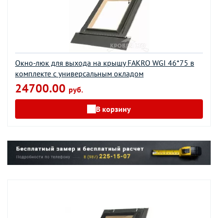
Окно-люк для выхода на крышу FAKRO WGI 46*75 в
комплекте с универсальным окладом
24700.00
руб.
В корзину