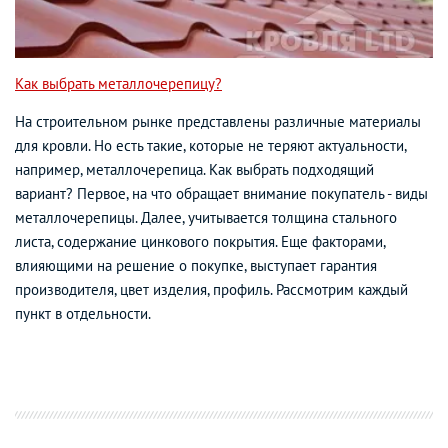
Как выбрать металлочерепицу?
На строительном рынке представлены различные материалы
для кровли. Но есть такие, которые не теряют актуальности,
например, металлочерепица. Как выбрать подходящий
вариант? Первое, на что обращает внимание покупатель - виды
металлочерепицы. Далее, учитывается толщина стального
листа, содержание цинкового покрытия. Еще факторами,
влияющими на решение о покупке, выступает гарантия
производителя, цвет изделия, профиль. Рассмотрим каждый
пункт в отдельности.