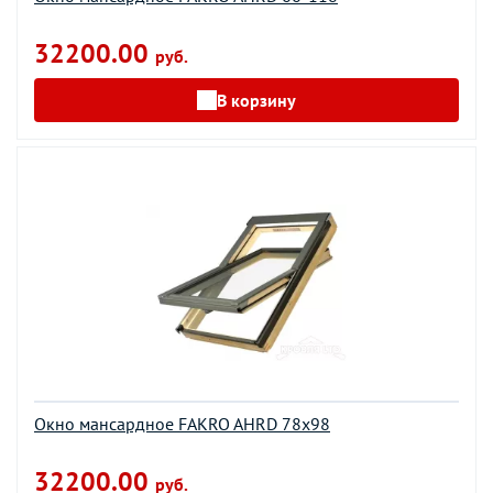
32200.00
руб.
В корзину
Окно мансардное FAKRO AHRD 78х98
32200.00
руб.