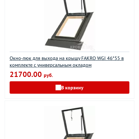
Окно-люк для выхода на крышу FAKRO WGI 46*55 в
комплекте с универсальным окладом
21700.00
руб.
В корзину