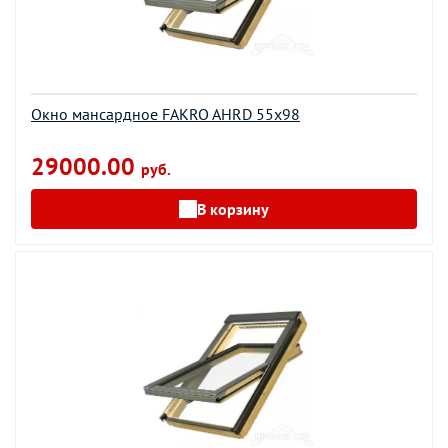
Окно мансардное FAKRO AHRD 55х98
29000.00
руб.
В корзину