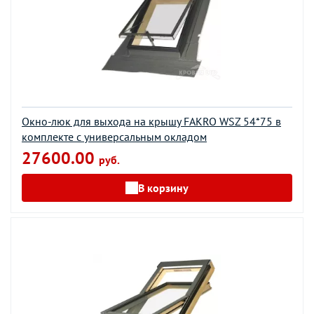
Окно-люк для выхода на крышу FAKRO WSZ 54*75 в
комплекте с универсальным окладом
27600.00
руб.
В корзину