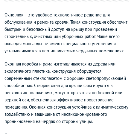
Окно-люк – это удобное технологичное решение для
обслуживания и ремонта кровли. Такая конструкция обеспечит
быстрый и безопасный доступ на крышу при проведении
строительных, очистных или уборочных работ. Чаще всего
окна для мансарды не имеют специального утепления и
устанавливаются в неотапливаемых чердачных помещениях.
Оконная коробка и рама изготавливаются из дерева или
экологичного пластика, конструкция оборудуется
современным стеклопакетом с хорошей светопропускающей
способностью. Створки окна для крыши фиксируются в
нескольких положениях, могут открываться по боковой или
верхней оси, обеспечивая эффективное проветривание
помещения. Оконная конструкция устойчива к климатическому
воздействию и защищена от несанкционированного
проникновения на чердак со стороны улицы.