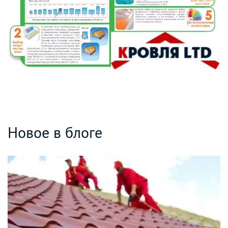
Новое в блоге