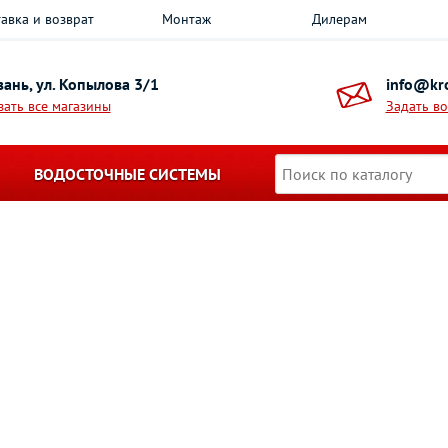
авка и возврат
Монтаж
Дилерам
азань, ул. Копылова 3/1
info@kro
зать все магазины
Задать в
ВОДОСТОЧНЫЕ СИСТЕМЫ