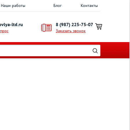
Наши работы
Блог
Контакты
vlya-ltd.ru
8 (987) 225-75-07
опрос
Заказать звонок