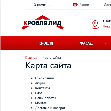
О компании
Акции
Дост
г. К
Пока
КРОВЛЯ
ФАСАД
Главная
Карта сайта
Карта сайта
О компании
Акции
Контакты
Блог
Наши работы
Монтаж
Доставка и возврат