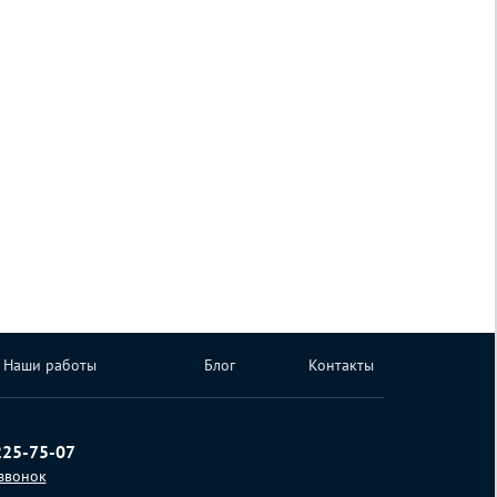
Наши работы
Блог
Контакты
225-75-07
 звонок