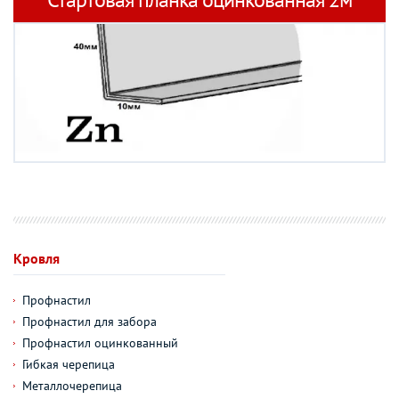
Кровля
Профнастил
Профнастил для забора
Профнастил оцинкованный
Гибкая черепица
Металлочерепица