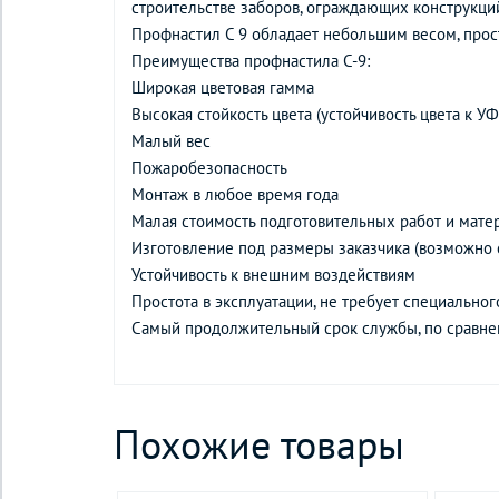
строительстве заборов, ограждающих конструкци
Профнастил С 9 обладает небольшим весом, прос
Преимущества профнастила С-9:
Широкая цветовая гамма
Высокая стойкость цвета (устойчивость цвета к УФ
Малый вес
Пожаробезопасность
Монтаж в любое время года
Малая стоимость подготовительных работ и мате
Изготовление под размеры заказчика (возможно 
Устойчивость к внешним воздействиям
Простота в эксплуатации, не требует специальног
Самый продолжительный срок службы, по сравне
Похожие товары