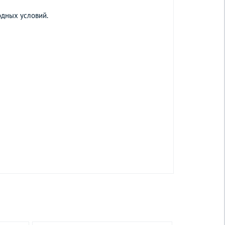
одных условий.