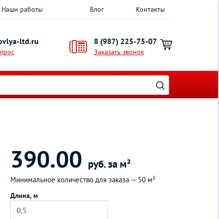
Наши работы
Блог
Контакты
vlya-ltd.ru
8 (987) 225-75-07
опрос
Заказать звонок
390.00
руб. за м²
Минимальное количество для заказа —
50 м²
Длина, м