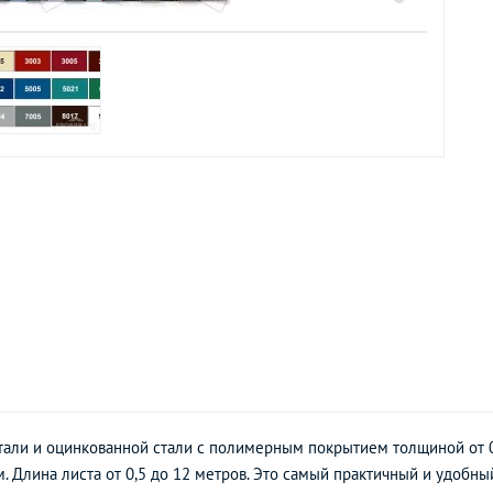
тали и оцинкованной стали с полимерным покрытием толщиной от 0
. Длина листа от 0,5 до 12 метров. Это самый практичный и удобны