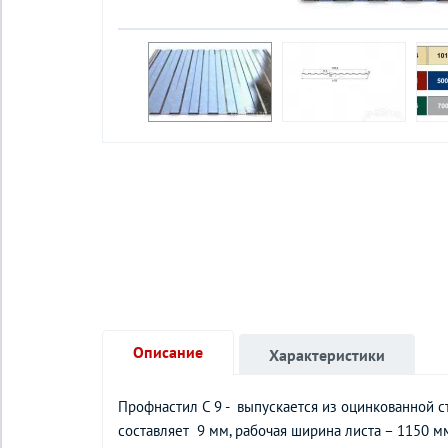
Описание
Характеристики
Профнастил С 9 - выпускается из оцинкованной с
составляет 9 мм, рабочая ширина листа – 1150 мм