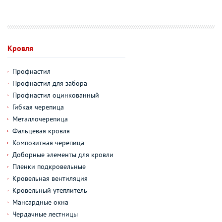
Кровля
Профнастил
Профнастил для забора
Профнастил оцинкованный
Гибкая черепица
Металлочерепица
Фальцевая кровля
Композитная черепица
Доборные элементы для кровли
Пленки подкровельные
Кровельная вентиляция
Кровельный утеплитель
Мансардные окна
Чердачные лестницы