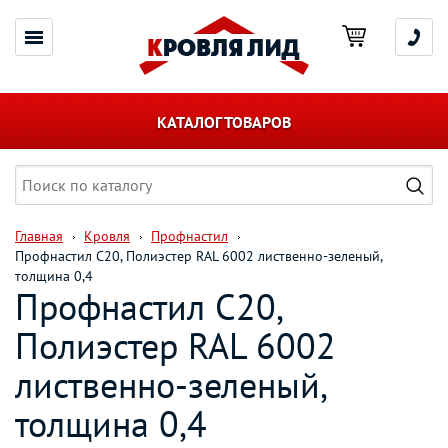
КАТАЛОГ ТОВАРОВ
Главная
Кровля
Профнастил
Профнастил С20, Полиэстер RAL 6002 лиственно-зеленый,
толщина 0,4
Профнастил С20,
Полиэстер RAL 6002
лиственно-зеленый,
толщина 0,4