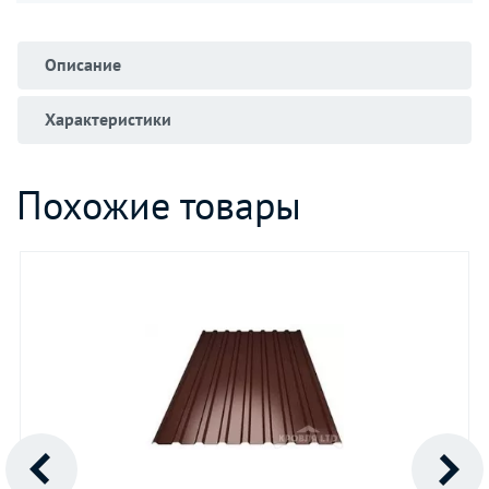
Описание
Характеристики
Похожие товары