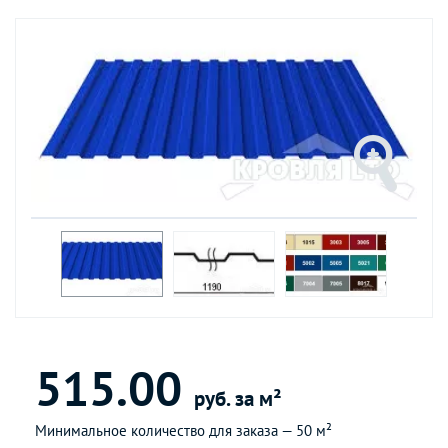
515.00
руб. за м²
Минимальное количество для заказа —
50 м²