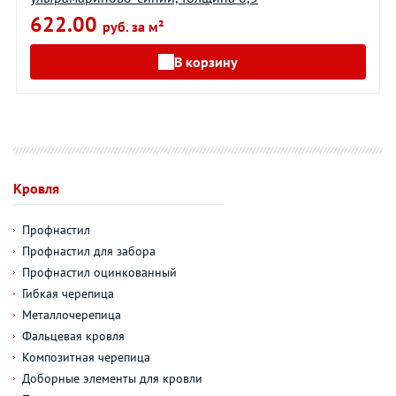
622.00
руб. за м²
В корзину
Кровля
Профнастил
Профнастил для забора
Профнастил оцинкованный
Гибкая черепица
Металлочерепица
Фальцевая кровля
Композитная черепица
Доборные элементы для кровли