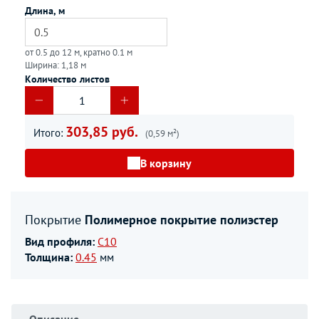
Длина, м
от 0.5 до 12 м, кратно 0.1 м
Ширина: 1,18 м
Количество листов
303,85 руб.
Итого:
(0,59 м²)
В корзину
Покрытие
Полимерное покрытие полиэстер
Вид профиля:
С10
Толщина:
0.45
мм
Описание