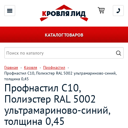
КАТАЛОГ ТОВАРОВ
Главная
Кровля
Профнастил
Профнастил С10, Полиэстер RAL 5002 ультрамариново-синий,
толщина 0,45
Профнастил С10,
Полиэстер RAL 5002
ультрамариново-синий,
толщина 0,45