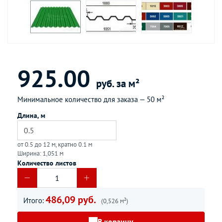
925.00
руб. за м²
Минимальное количество для заказа —
50 м²
Длина, м
от 0.5 до 12 м, кратно 0.1 м
Ширина: 1,051 м
Количество листов
486,09 руб.
Итого:
(0,526 м²)
В корзину