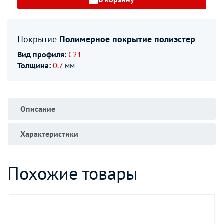
Покрытие
Полимерное покрытие полиэстер
Вид профиля:
С21
Толщина:
0.7
мм
Описание
Характеристики
Похожие товары