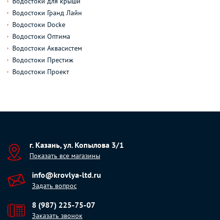
Водостоки для крыши
Водостоки Гранд Лайн
Водостоки Docke
Водостоки Оптима
Водостоки Аквасистем
Водостоки Престиж
Водостоки Проект
г. Казань, ул. Копылова 3/1
Показать все магазины
info@krovlya-ltd.ru
Задать вопрос
8 (987) 225-75-07
Заказать звонок