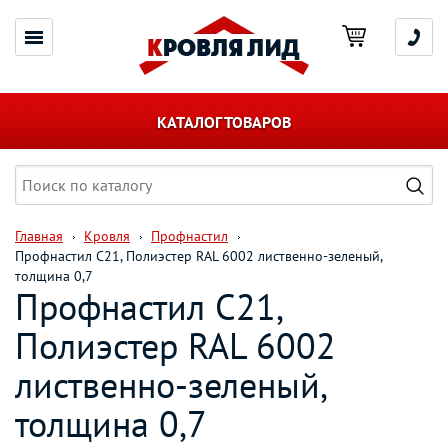
КАТАЛОГ ТОВАРОВ
Главная
Кровля
Профнастил
Профнастил С21, Полиэстер RAL 6002 лиственно-зеленый,
толщина 0,7
Профнастил С21,
Полиэстер RAL 6002
лиственно-зеленый,
толщина 0,7