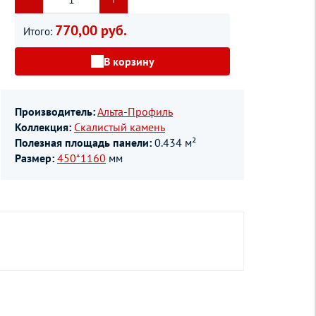
770,00 руб.
Итого:
В корзину
Производитель:
Альта-Профиль
Коллекция:
Скалистый камень
Полезная площадь панели:
0.434 м²
Размер:
450*1160
мм