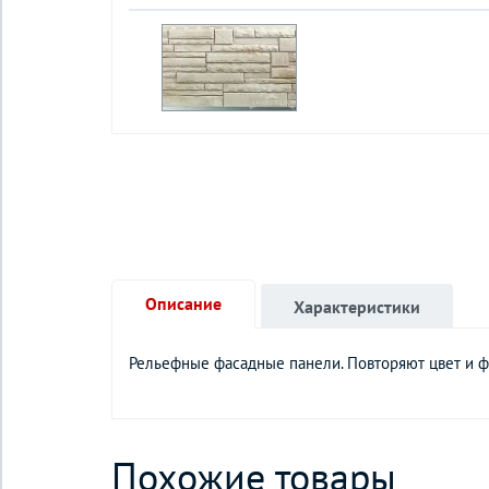
Описание
Характеристики
Рельефные фасадные панели. Повторяют цвет и ф
Похожие товары