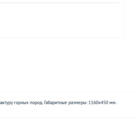
актуру горных пород. Габаритные размеры: 1160х450 мм.