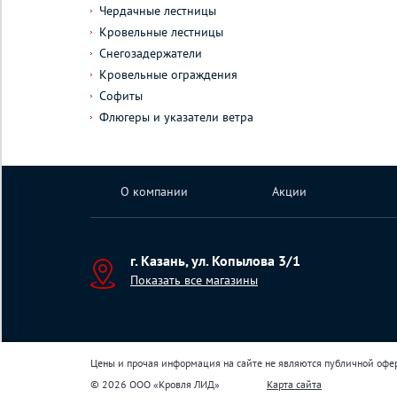
Чердачные лестницы
Кровельные лестницы
Снегозадержатели
Кровельные ограждения
Софиты
Флюгеры и указатели ветра
О компании
Акции
г. Казань, ул. Копылова 3/1
Показать все магазины
Цены и прочая информация на сайте не являются публичной офе
© 2026 ООО «Кровля ЛИД»
Карта сайта