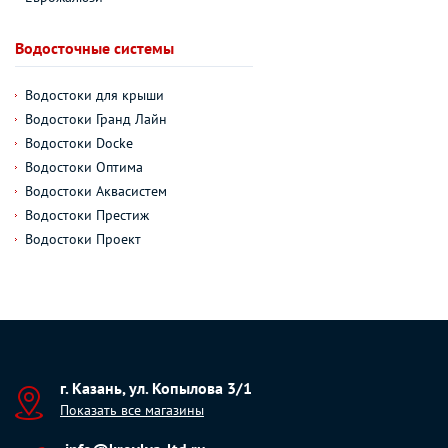
Водосточные системы
Водостоки для крыши
Водостоки Гранд Лайн
Водостоки Docke
Водостоки Оптима
Водостоки Аквасистем
Водостоки Престиж
Водостоки Проект
г. Казань, ул. Копылова 3/1
Показать все магазины