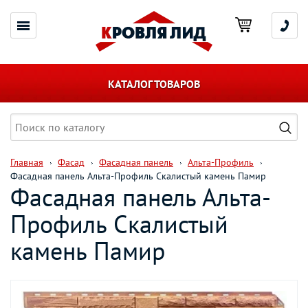
КАТАЛОГ ТОВАРОВ
Главная
Фасад
Фасадная панель
Альта-Профиль
Фасадная панель Альта-Профиль Скалистый камень Памир
Фасадная панель Альта-
Профиль Скалистый
камень Памир