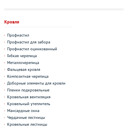
Кровля
Профнастил
Профнастил для забора
Профнастил оцинкованный
Гибкая черепица
Металлочерепица
Фальцевая кровля
Композитная черепица
Доборные элементы для кровли
Пленки подкровельные
Кровельная вентиляция
Кровельный утеплитель
Мансардные окна
Чердачные лестницы
Кровельные лестницы