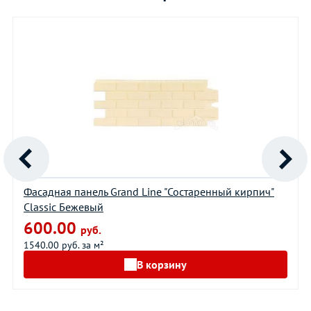
Фасадная панель Grand Line "Состаренный кирпич"
Classic Бежевый
600.00
руб.
1540.00 руб. за м²
В корзину