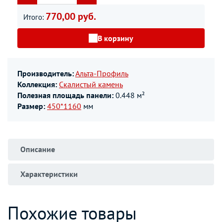
770,00 руб.
Итого:
В корзину
Производитель:
Альта-Профиль
Коллекция:
Скалистый камень
Полезная площадь панели:
0.448 м²
Размер:
450*1160
мм
Описание
Характеристики
Похожие товары