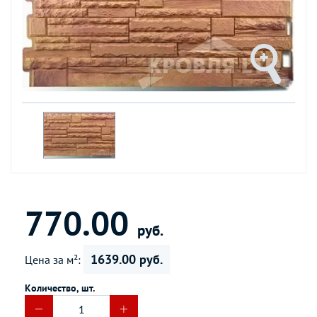
770.00
руб.
1639.00 руб.
Цена за м²:
Количество, шт.