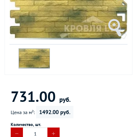
731.00
руб.
1492.00 руб.
Цена за м²:
Количество, шт.