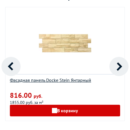
Фасадная панель Docke Stein Янтарный
816.00
руб.
1855.00 руб. за м²
В корзину