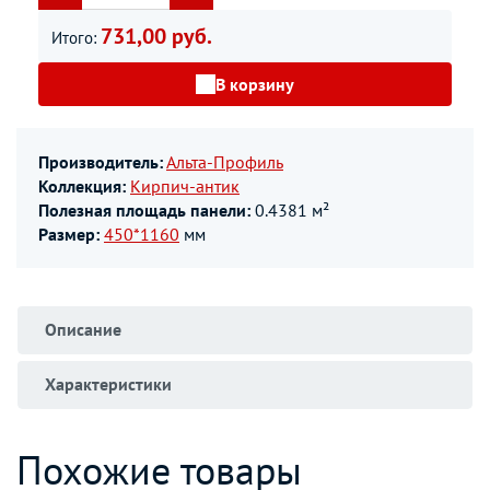
731,00 руб.
Итого:
В корзину
Производитель:
Альта-Профиль
Коллекция:
Кирпич-антик
Полезная площадь панели:
0.4381 м²
Размер:
450*1160
мм
Описание
Характеристики
Похожие товары