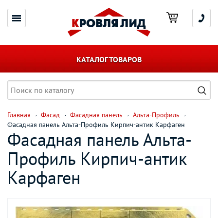
КАТАЛОГ ТОВАРОВ
Главная
Фасад
Фасадная панель
Альта-Профиль
Фасадная панель Альта-Профиль Кирпич-антик Карфаген
Фасадная панель Альта-
Профиль Кирпич-антик
Карфаген