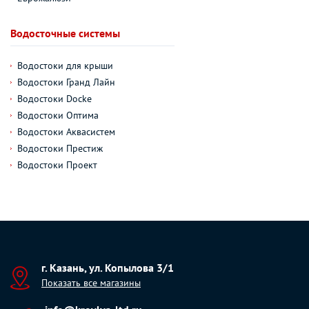
Водосточные системы
Водостоки для крыши
Водостоки Гранд Лайн
Водостоки Docke
Водостоки Оптима
Водостоки Аквасистем
Водостоки Престиж
Водостоки Проект
г. Казань, ул. Копылова 3/1
Показать все магазины