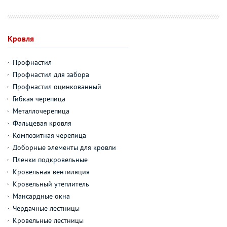
Кровля
Профнастил
Профнастил для забора
Профнастил оцинкованный
Гибкая черепица
Металлочерепица
Фальцевая кровля
Композитная черепица
Доборные элементы для кровли
Пленки подкровельные
Кровельная вентиляция
Кровельный утеплитель
Мансардные окна
Чердачные лестницы
Кровельные лестницы