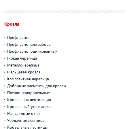
Кровля
Профнастил
Профнастил для забора
Профнастил оцинкованный
Гибкая черепица
Металлочерепица
Фальцевая кровля
Композитная черепица
Доборные элементы для кровли
Пленки подкровельные
Кровельная вентиляция
Кровельный утеплитель
Мансардные окна
Чердачные лестницы
Кровельные лестницы