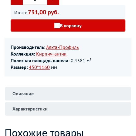
731,00 руб.
Итого:
В корзину
Производитель:
Альта-Профиль
Коллекция:
Кирпич-антик
Полезная площадь панели:
0.4381 м²
Размер:
450*1160
мм
Описание
Характеристики
Похожие товары