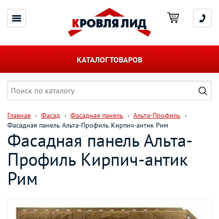
КАТАЛОГ ТОВАРОВ
Главная
Фасад
Фасадная панель
Альта-Профиль
Фасадная панель Альта-Профиль Кирпич-антик Рим
Фасадная панель Альта-
Профиль Кирпич-антик
Рим