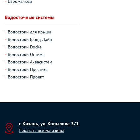
Еврожалюзи
Водосточные системы
Водостоки для крыши
Водостоки Гранд Лайн
Водостоки Docke
Водостоки Оптима
Водостоки Аквасистем
Водостоки Престиж
Водостоки Проект
г. Казань, ул. Копылова 3/1
Показать все магазины