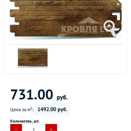
731.00
руб.
1492.00 руб.
Цена за м²:
Количество, шт.