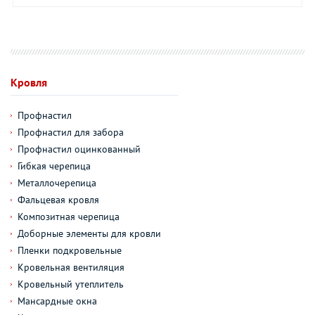
Кровля
Профнастил
Профнастил для забора
Профнастил оцинкованный
Гибкая черепица
Металлочерепица
Фальцевая кровля
Композитная черепица
Доборные элементы для кровли
Пленки подкровельные
Кровельная вентиляция
Кровельный утеплитель
Мансардные окна