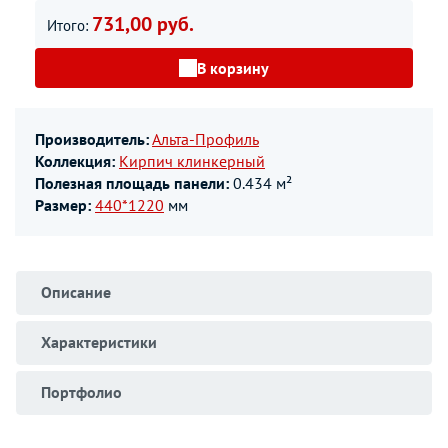
731,00 руб.
Итого:
В корзину
Производитель:
Альта-Профиль
Коллекция:
Кирпич клинкерный
Полезная площадь панели:
0.434 м²
Размер:
440*1220
мм
Описание
Характеристики
Портфолио