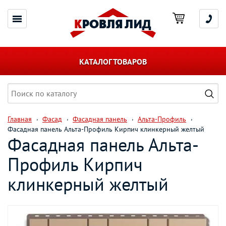
КАТАЛОГ ТОВАРОВ
Главная
Фасад
Фасадная панель
Альта-Профиль
Фасадная панель Альта-Профиль Кирпич клинкерный желтый
Фасадная панель Альта-
Профиль Кирпич
клинкерный желтый