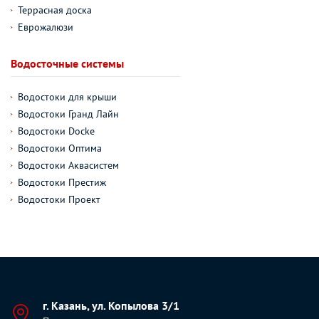
Террасная доска
Еврожалюзи
Водосточные системы
Водостоки для крыши
Водостоки Гранд Лайн
Водостоки Docke
Водостоки Оптима
Водостоки Аквасистем
Водостоки Престиж
Водостоки Проект
г. Казань, ул. Копылова 3/1