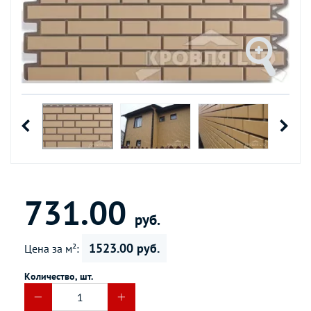
731.00
руб.
1523.00 руб.
Цена за м²:
Количество, шт.