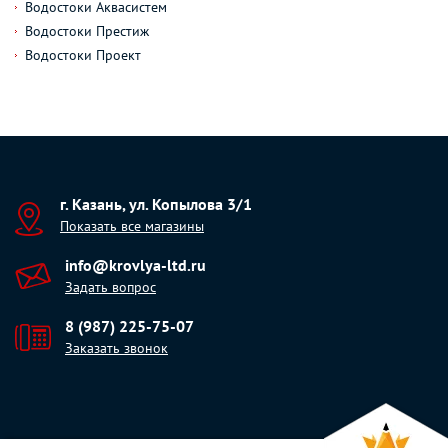
Водостоки Аквасистем
Водостоки Престиж
Водостоки Проект
г. Казань, ул. Копылова 3/1
Показать все магазины
info@krovlya-ltd.ru
Задать вопрос
8 (987) 225-75-07
Заказать звонок