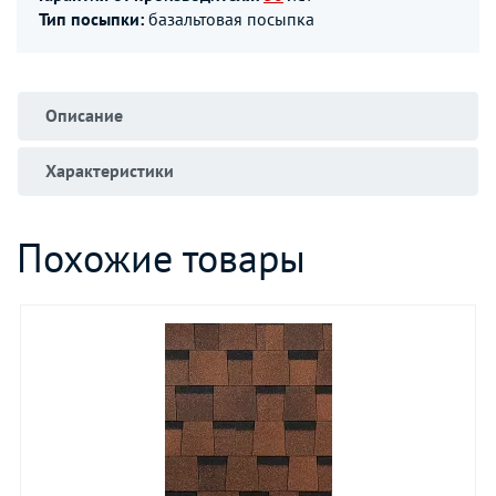
Тип посыпки:
базальтовая посыпка
Описание
Характеристики
Похожие товары