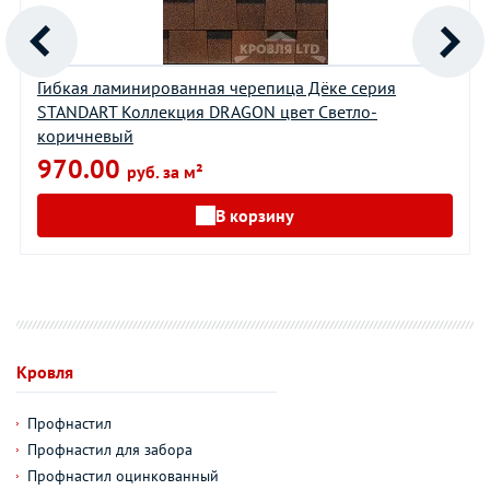
Гибкая ламинированная черепица Дёке серия
STANDART Коллекция DRAGON цвет Светло-
коричневый
970.00
руб. за м²
В корзину
Кровля
Профнастил
Профнастил для забора
Профнастил оцинкованный