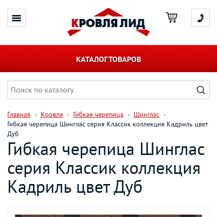
КАТАЛОГ ТОВАРОВ
Главная
Кровля
Гибкая черепица
Шинглас
Гибкая черепица Шинглас серия Классик коллекция Кадриль цвет
Дуб
Гибкая черепица Шинглас
серия Классик коллекция
Кадриль цвет Дуб