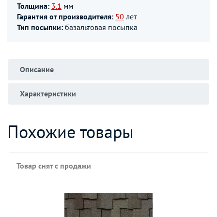
Толщина:
3.1
мм
Гарантия от производителя:
50
лет
Тип посыпки:
базальтовая посыпка
Описание
Характеристики
Похожие товары
Товар снят с продажи