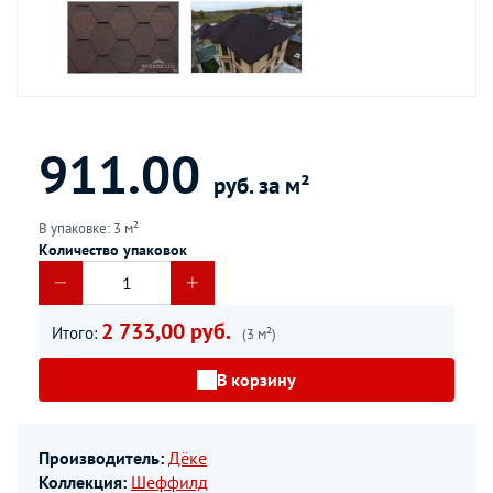
911.00
руб. за м²
В упаковке: 3 м²
Количество упаковок
2 733,00 руб.
Итого:
(3 м²)
В корзину
Производитель:
Дёке
Коллекция:
Шеффилд