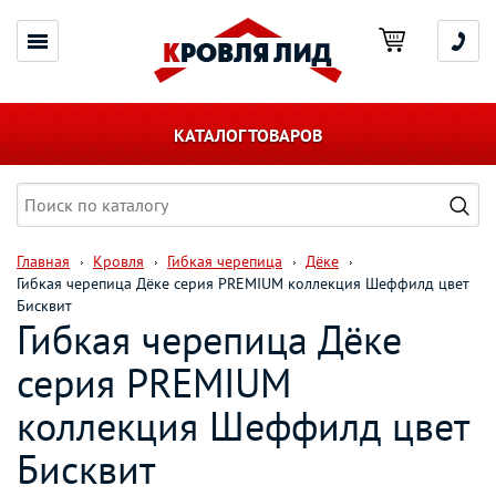
КАТАЛОГ ТОВАРОВ
Главная
Кровля
Гибкая черепица
Дёке
Гибкая черепица Дёке серия PREMIUM коллекция Шеффилд цвет
Бисквит
Гибкая черепица Дёке
серия PREMIUM
коллекция Шеффилд цвет
Бисквит