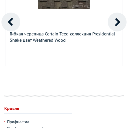
Гибкая черепица Certain Teed коллекция Presidential
Shake цвет Weathered Wood
Кровля
Профнастил