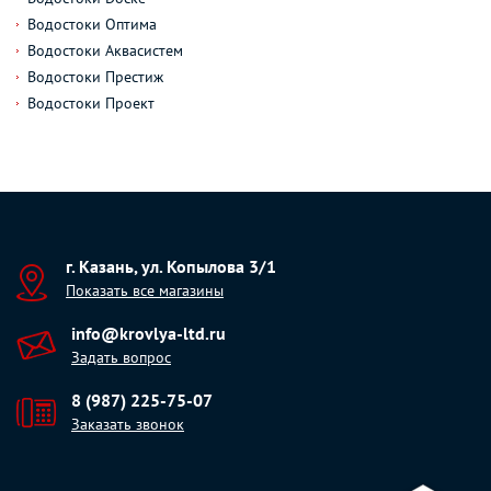
Водостоки Оптима
Водостоки Аквасистем
Водостоки Престиж
Водостоки Проект
г. Казань, ул. Копылова 3/1
Показать все магазины
info@krovlya-ltd.ru
Задать вопрос
8 (987) 225-75-07
Заказать звонок