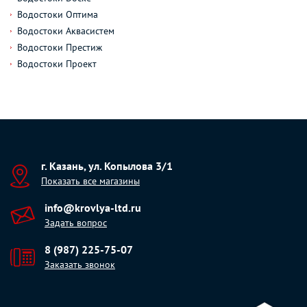
Водостоки Оптима
Водостоки Аквасистем
Водостоки Престиж
Водостоки Проект
г. Казань, ул. Копылова 3/1
Показать все магазины
info@krovlya-ltd.ru
Задать вопрос
8 (987) 225-75-07
Заказать звонок