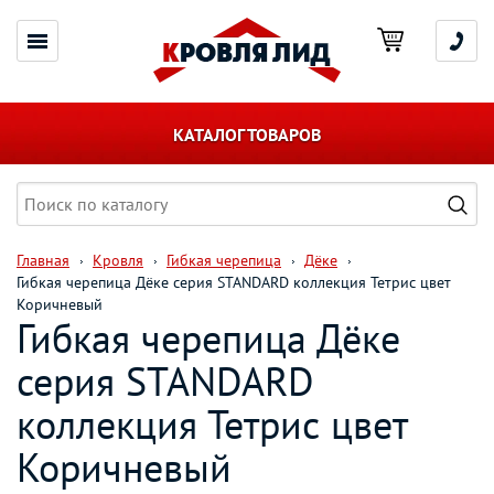
КАТАЛОГ ТОВАРОВ
Главная
Кровля
Гибкая черепица
Дёке
Гибкая черепица Дёке серия STANDARD коллекция Тетрис цвет
Коричневый
Гибкая черепица Дёке
серия STANDARD
коллекция Тетрис цвет
Коричневый