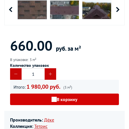
660.00
руб. за м²
В упаковке: 3 м²
Количество упаковок
1 980,00 руб.
Итого:
(3 м²)
В корзину
Производитель:
Дёке
Коллекция:
Тетрис