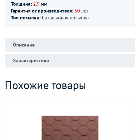
Толщина:
2.9
мм
Гарантия от производителя:
50
лет
Тип посыпки:
базальтовая посыпка
Описание
Характеристики
Похожие товары