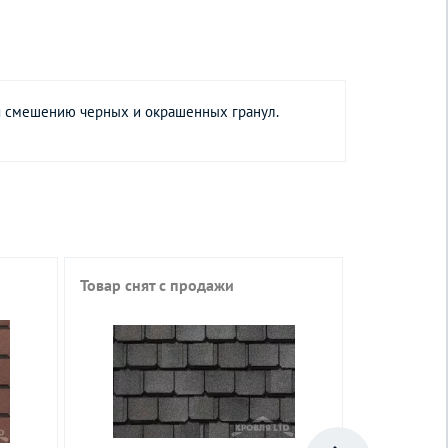
ря смешению черных и окрашенных гранул.
Товар снят с продажи