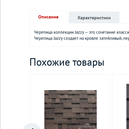
Описание
Характеристики
Черепица коллекции Jazzy — это сочетание клас
Черепица Jazzy создает на кровле затейливый, п
Похожие товары