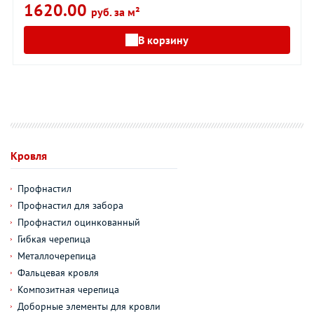
1620.00
руб. за м²
В корзину
Кровля
Профнастил
Профнастил для забора
Профнастил оцинкованный
Гибкая черепица
Металлочерепица
Фальцевая кровля
Композитная черепица
Доборные элементы для кровли