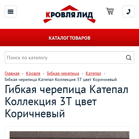
КАТАЛОГ ТОВАРОВ
Главная
Кровля
Гибкая черепица
Катепал
Гибкая черепица Катепал Коллекция 3T цвет Коричневый
Гибкая черепица Катепал
Коллекция 3T цвет
Коричневый