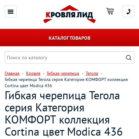
КАТАЛОГ ТОВАРОВ
Главная
Кровля
Гибкая черепица
Тегола
Гибкая черепица Тегола серия Категория КОМФОРТ коллекция
Cortina цвет Modica 436
Гибкая черепица Тегола
серия Категория
КОМФОРТ коллекция
Cortina цвет Modica 436