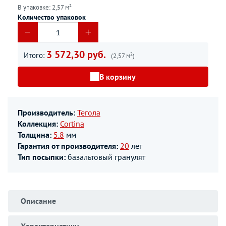
В упаковке: 2,57 м²
Количество упаковок
3 572,30 руб.
Итого:
(2,57 м²)
В корзину
Производитель:
Тегола
Коллекция:
Cortina
Толщина:
5.8
мм
Гарантия от производителя:
20
лет
Тип посыпки:
базальтовый гранулят
Описание
Характеристики