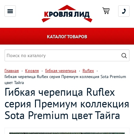
КАТАЛОГ ТОВАРОВ
Главная
Кровля
Гибкая черепица
Ruflex
Гибкая черепица Ruflex серия Премиум коллекция Sota Premium
цвет Тайга
Гибкая черепица Ruflex
серия Премиум коллекция
Sota Premium цвет Тайга