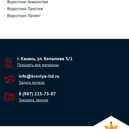
Водостоки Аквасистем
Водостоки Престиж
Водостоки Проект
г. Казань, ул. Копылова 3/1
Показать все магазины
info@krovlya-ltd.ru
Задать вопрос
8 (987) 225-75-07
Заказать звонок