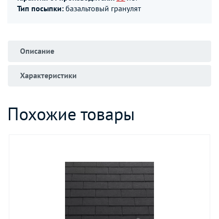
Тип посыпки:
базальтовый гранулят
Описание
Характеристики
Похожие товары