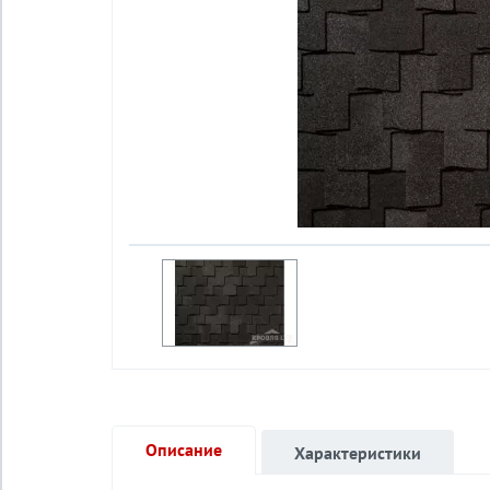
Описание
Характеристики