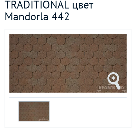
TRADITIONAL цвет
Mandorla 442