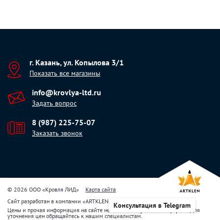
г. Казань, ул. Копылова 3/1
Показать все магазины
info@krovlya-ltd.ru
Задать вопрос
8 (987) 225-75-07
Заказать звонок
© 2026 ООО «Кровля ЛИД»
Карта сайта
Сайт разработан в компании
«
ARTKLEN
»
Консультация в Telegram
Цены и прочая информация на сайте не являются публичной офертой. Для
уточнения цен обращайтесь к нашим специалистам.