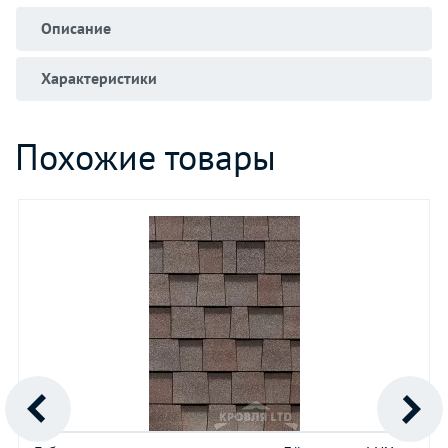
Описание
Характеристики
Похожие товары