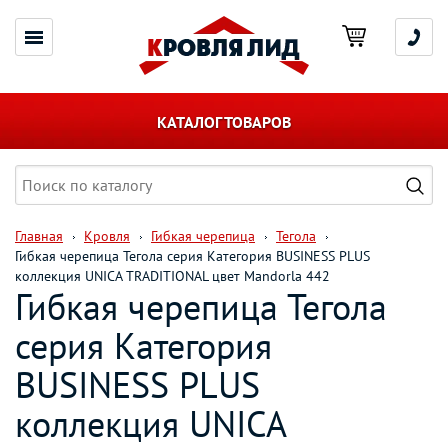
КАТАЛОГ ТОВАРОВ
Главная
Кровля
Гибкая черепица
Тегола
Гибкая черепица Тегола серия Категория BUSINESS PLUS
коллекция UNICA TRADITIONAL цвет Mandorla 442
Гибкая черепица Тегола
серия Категория
BUSINESS PLUS
коллекция UNICA