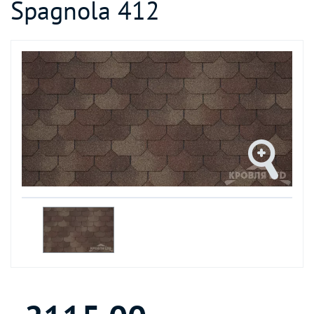
Spagnola 412