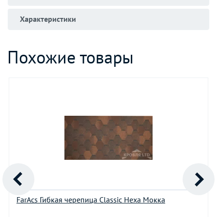
Характеристики
Похожие товары
FarAcs Гибкая черепица Classic Hexa Мокка