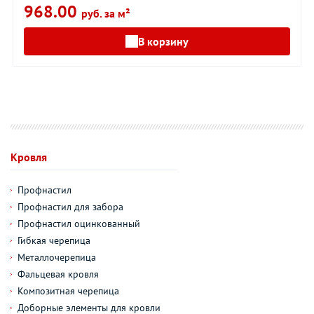
968.00
руб. за м²
В корзину
Кровля
Профнастил
Профнастил для забора
Профнастил оцинкованный
Гибкая черепица
Металлочерепица
Фальцевая кровля
Композитная черепица
Доборные элементы для кровли