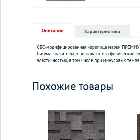
Описание
Характеристики
СБС-модифицированная черепица марки ПРЕМИУМ 
битума значительно повышают его физические св
эластичностью, в том числе при минусовых темпе
Похожие товары