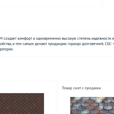
создает комфорт и одновременно высокую степень надежности кр
ойства, и тем самым делают продукцию гораздо долговечней. СБС-
ратурах.
Товар снят с продажи