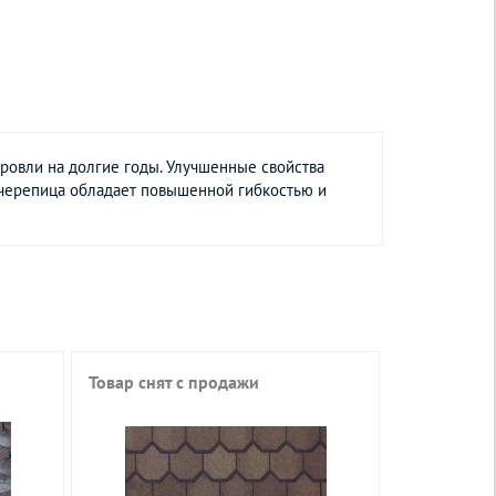
овли на долгие годы. Улучшенные свойства
 черепица обладает повышенной гибкостью и
Товар снят с продажи