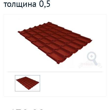
толщина 0,5