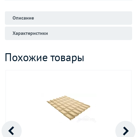
Описание
Характеристики
Похожие товары