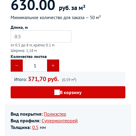
630.00
руб. за м²
Минимальное количество для заказа —
50 м²
Длина, м
от 0.5 до 8 м, кратно 0.1 м
Ширина: 1,18 м
Количество листов
371,70 руб.
Итого:
(0,59 м²)
В корзину
Вид покрытия:
Полиэстер
Вид профиля:
Супермонтеррей
Толщина:
0.5
мм