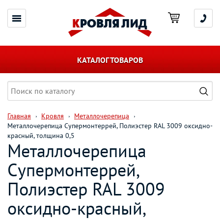
КАТАЛОГ ТОВАРОВ
Главная
Кровля
Металлочерепица
Металлочерепица Супермонтеррей, Полиэстер RAL 3009 оксидно-
красный, толщина 0,5
Металлочерепица
Супермонтеррей,
Полиэстер RAL 3009
оксидно-красный,