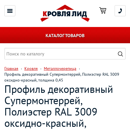
КАТАЛОГ ТОВАРОВ
Главная
Кровля
Металлочерепица
Профиль декоративный Супермонтеррей, Полиэстер RAL 3009
оксидно-красный, толщина 0,45
Профиль декоративный
Супермонтеррей,
Полиэстер RAL 3009
оксидно-красный,