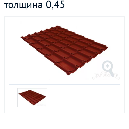
толщина 0,45