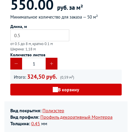
550.00
руб. за м²
Минимальное количество для заказа —
50 м²
Длина, м
от 0.5 до 8 м, кратно 0.1 м
Ширина: 1,18 м
Количество листов
324,50 руб.
Итого:
(0,59 м²)
В корзину
Вид покрытия:
Полиэстер
Вид профиля:
Профиль декоративный Монтерра
Толщина:
0.45
мм