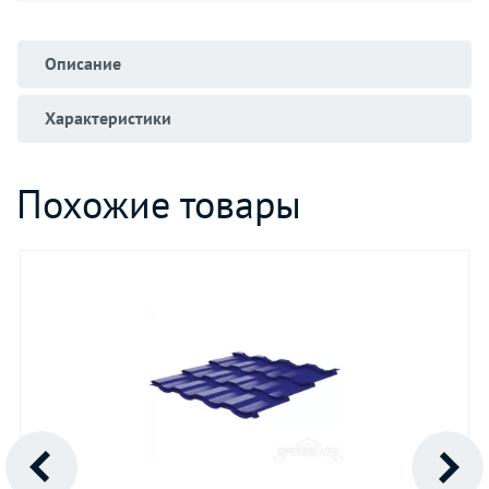
Описание
Характеристики
Похожие товары