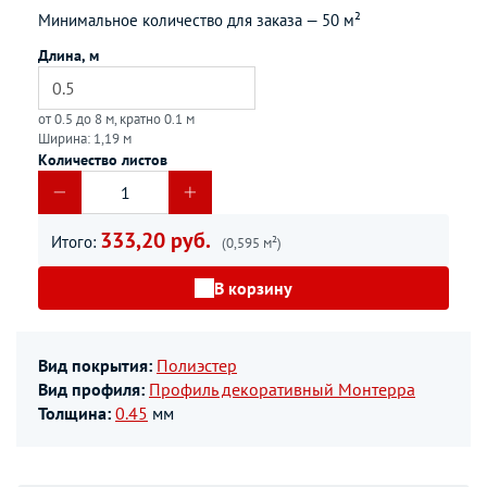
Минимальное количество для заказа —
50 м²
Длина, м
от 0.5 до 8 м, кратно 0.1 м
Ширина: 1,19 м
Количество листов
333,20 руб.
Итого:
(0,595 м²)
В корзину
Вид покрытия:
Полиэстер
Вид профиля:
Профиль декоративный Монтерра
Толщина:
0.45
мм