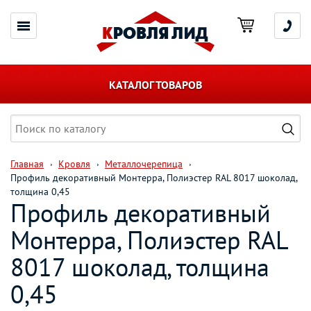
КАТАЛОГ ТОВАРОВ
Главная
Кровля
Металлочерепица
Профиль декоративный Монтерра, Полиэстер RAL 8017 шоколад,
толщина 0,45
Профиль декоративный
Монтерра, Полиэстер RAL
8017 шоколад, толщина
0,45