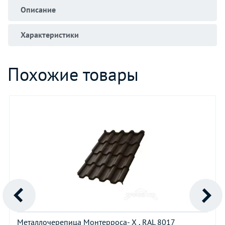
Описание
Характеристики
Похожие товары
Металлочерепица Монтерроса- X , RAL 8017