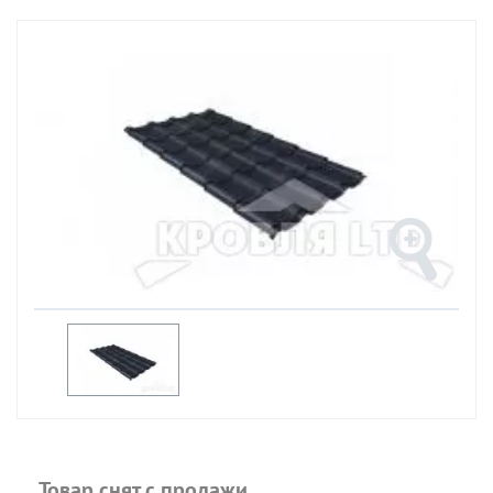
Товар снят с продажи