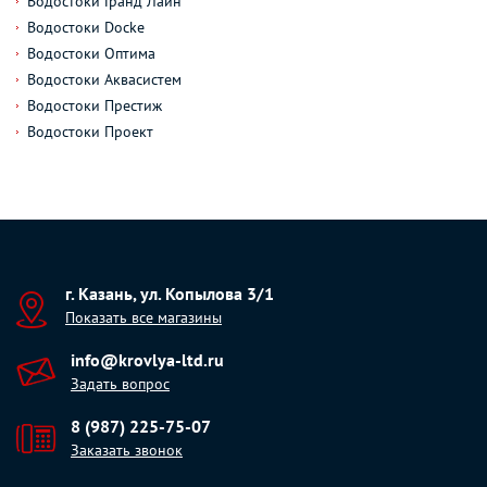
Водостоки Гранд Лайн
Водостоки Docke
Водостоки Оптима
Водостоки Аквасистем
Водостоки Престиж
Водостоки Проект
г. Казань, ул. Копылова 3/1
Показать все магазины
info@krovlya-ltd.ru
Задать вопрос
8 (987) 225-75-07
Заказать звонок