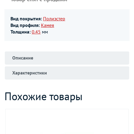
Вид покрытия:
Полиэстер
Вид профиля:
Камея
Толщина:
0.45
мм
Описание
Характеристики
Похожие товары