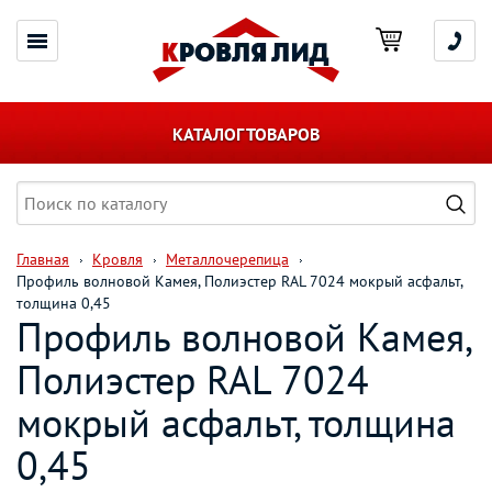
КАТАЛОГ ТОВАРОВ
Главная
Кровля
Металлочерепица
Профиль волновой Камея, Полиэстер RAL 7024 мокрый асфальт,
толщина 0,45
Профиль волновой Камея,
Полиэстер RAL 7024
мокрый асфальт, толщина
0,45