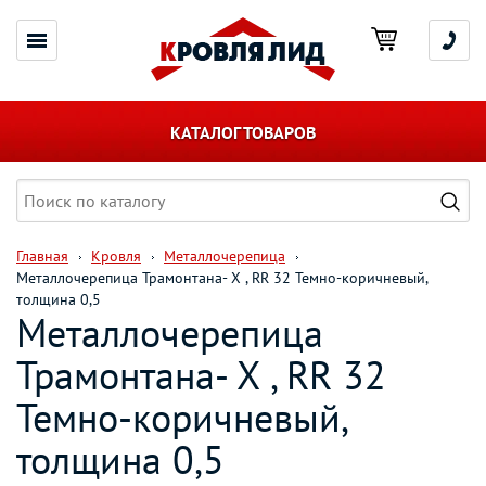
КАТАЛОГ ТОВАРОВ
Главная
Кровля
Металлочерепица
Металлочерепица Трамонтана- X , RR 32 Темно-коричневый,
толщина 0,5
Металлочерепица
Трамонтана- X , RR 32
Темно-коричневый,
толщина 0,5