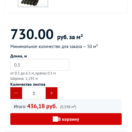
730.00
руб. за м²
Минимальное количество для заказа —
50 м²
Длина, м
от 0.5 до 6.5 м, кратно 0.1 м
Ширина: 1,195 м
Количество листов
436,18 руб.
Итого:
(0,598 м²)
В корзину