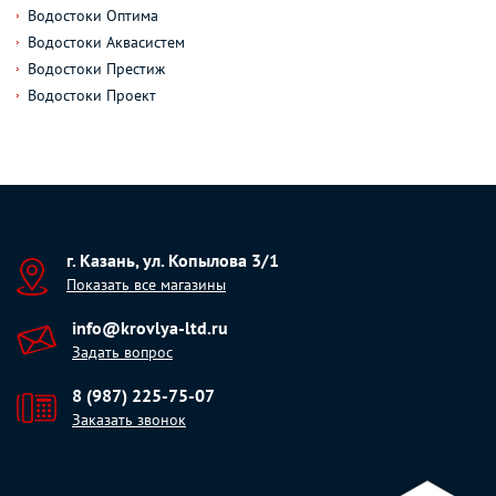
Водостоки Оптима
Водостоки Аквасистем
Водостоки Престиж
Водостоки Проект
г. Казань, ул. Копылова 3/1
Показать все магазины
info@krovlya-ltd.ru
Задать вопрос
8 (987) 225-75-07
Заказать звонок