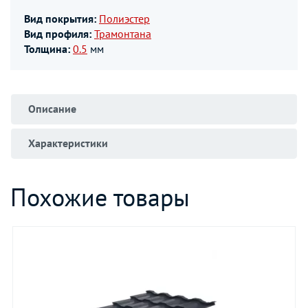
Вид покрытия:
Полиэстер
Вид профиля:
Трамонтана
Толщина:
0.5
мм
Описание
Характеристики
Похожие товары