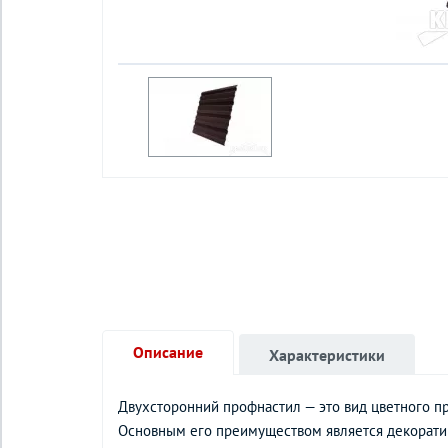
Описание
Характеристики
Двухсторонний профнастил — это вид цветного пр
Основным его преимуществом является декоратив