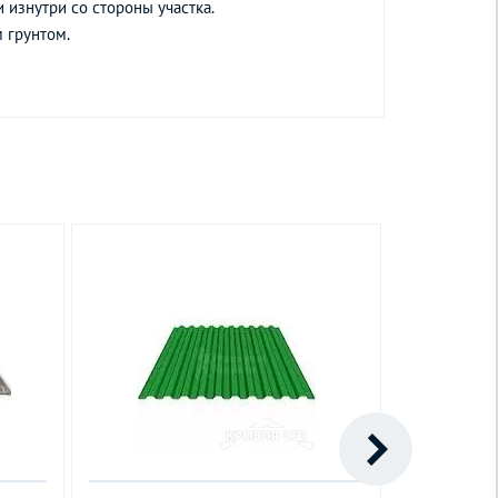
 изнутри со стороны участка.
 грунтом.