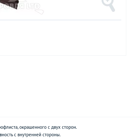
офлиста, окрашенного с двух сторон.
ность с внутренней стороны.