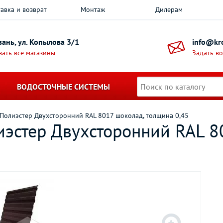
авка и возврат
Монтаж
Дилерам
азань, ул. Копылова 3/1
info@kro
зать все магазины
Задать в
ВОДОСТОЧНЫЕ СИСТЕМЫ
 Полиэстер Двухсторонний RAL 8017 шоколад, толщина 0,45
иэстер Двухсторонний RAL 8