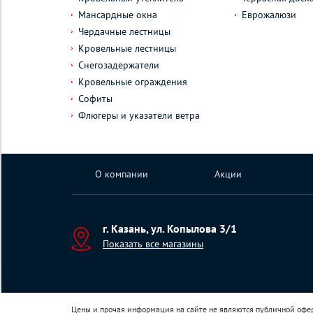
Мансардные окна
Еврожалюзи
Чердачные лестницы
Кровельные лестницы
Снегозадержатели
Кровельные ограждения
Софиты
Флюгеры и указатели ветра
О компании
Акции
г. Казань, ул. Копылова 3/1
Показать все магазины
Цены и прочая информация на сайте не являются публичной офе