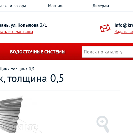
авка и возврат
Монтаж
Дилерам
азань, ул. Копылова 3/1
info@kro
зать все магазины
Задать в
ВОДОСТОЧНЫЕ СИСТЕМЫ
Цинк, толщина 0,5
, толщина 0,5