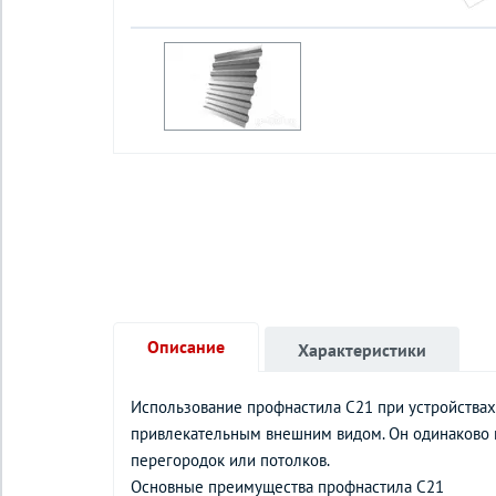
Описание
Характеристики
Использование профнастила С21 при устройствах
привлекательным внешним видом. Он одинаково пр
перегородок или потолков.
Основные преимущества профнастила С21