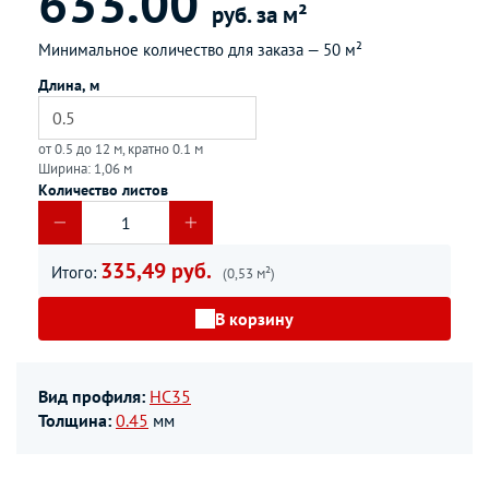
633.00
руб. за м²
Минимальное количество для заказа —
50 м²
Длина, м
от 0.5 до 12 м, кратно 0.1 м
Ширина: 1,06 м
Количество листов
335,49 руб.
Итого:
(0,53 м²)
В корзину
Вид профиля:
НС35
Толщина:
0.45
мм