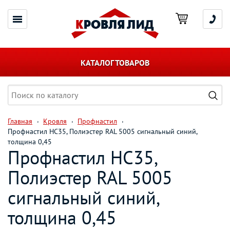
КАТАЛОГ ТОВАРОВ
Главная
Кровля
Профнастил
Профнастил НС35, Полиэстер RAL 5005 сигнальный синий,
толщина 0,45
Профнастил НС35,
Полиэстер RAL 5005
сигнальный синий,
толщина 0,45