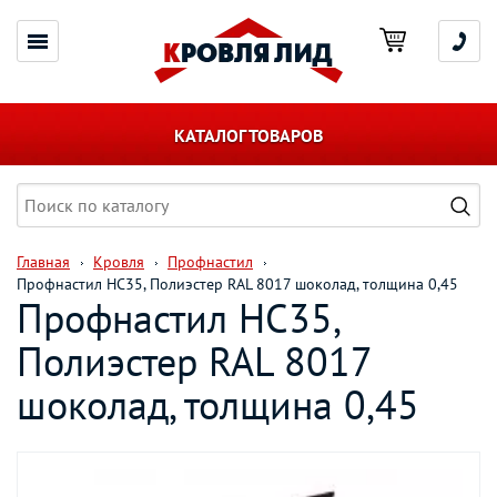
КАТАЛОГ ТОВАРОВ
Главная
Кровля
Профнастил
Профнастил НС35, Полиэстер RAL 8017 шоколад, толщина 0,45
Профнастил НС35,
Полиэстер RAL 8017
шоколад, толщина 0,45