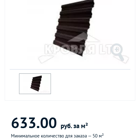
633.00
руб. за м²
Минимальное количество для заказа —
50 м²