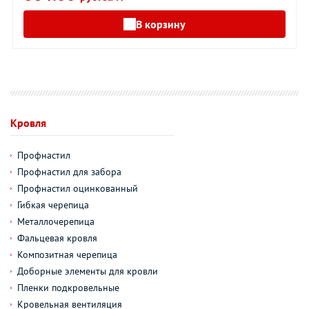
В корзину
Кровля
Профнастил
Профнастил для забора
Профнастил оцинкованный
Гибкая черепица
Металлочерепица
Фальцевая кровля
Композитная черепица
Доборные элементы для кровли
Пленки подкровельные
Кровельная вентиляция