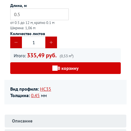
Длина, м
от 0.5 до 12 м, кратно 0.1 м
Ширина: 1,06 м
Количество листов
335,49 руб.
Итого:
(0,53 м²)
В корзину
Вид профиля:
НС35
Толщина:
0.45
мм
Описание