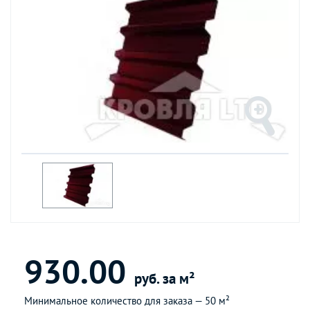
930.00
руб. за м²
Минимальное количество для заказа —
50 м²