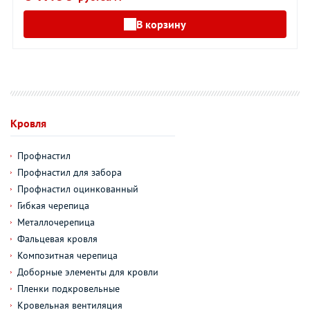
В корзину
Кровля
Профнастил
Профнастил для забора
Профнастил оцинкованный
Гибкая черепица
Металлочерепица
Фальцевая кровля
Композитная черепица
Доборные элементы для кровли
Пленки подкровельные
Кровельная вентиляция