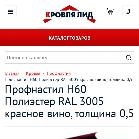
КАТАЛОГ ТОВАРОВ
Главная
Кровля
Профнастил
Профнастил Н60 Полиэстер RAL 3005 красное вино, толщина 0,5
Профнастил Н60
Полиэстер RAL 3005
красное вино, толщина 0,5