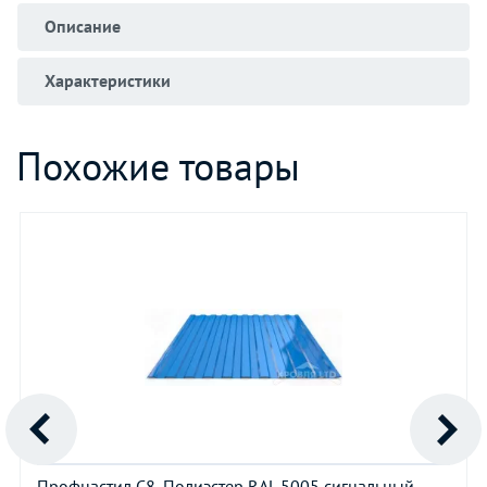
Описание
Характеристики
Похожие товары
Профнастил С8, Полиэстер RAL 5005 сигнальный