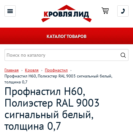
КАТАЛОГ ТОВАРОВ
Главная
Кровля
Профнастил
Профнастил Н60, Полиэстер RAL 9003 сигнальный белый,
толщина 0,7
Профнастил Н60,
Полиэстер RAL 9003
сигнальный белый,
толщина 0,7