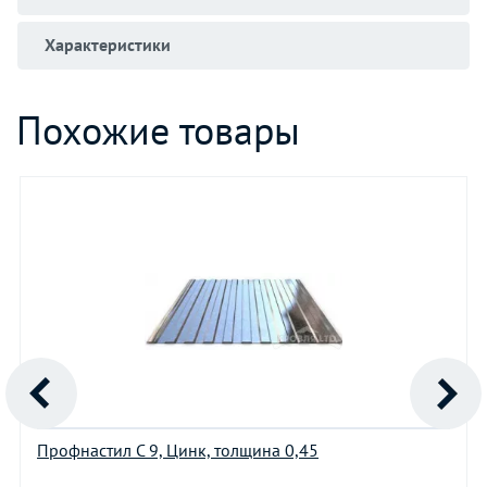
Характеристики
Похожие товары
Профнастил С 9, Цинк, толщина 0,45