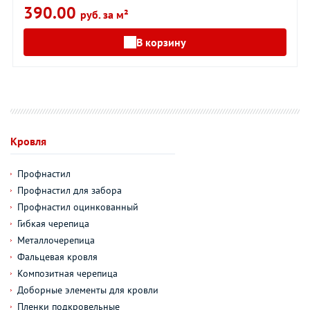
390.00
руб. за м²
В корзину
Кровля
Профнастил
Профнастил для забора
Профнастил оцинкованный
Гибкая черепица
Металлочерепица
Фальцевая кровля
Композитная черепица
Доборные элементы для кровли
Пленки подкровельные