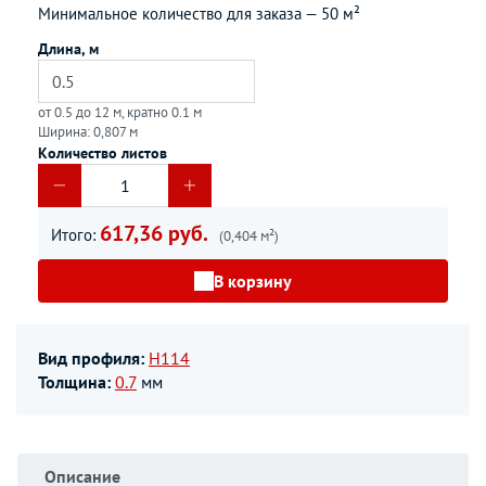
Минимальное количество для заказа —
50 м²
Длина, м
от 0.5 до 12 м, кратно 0.1 м
Ширина: 0,807 м
Количество листов
617,36 руб.
Итого:
(0,404 м²)
В корзину
Вид профиля:
H114
Толщина:
0.7
мм
Описание