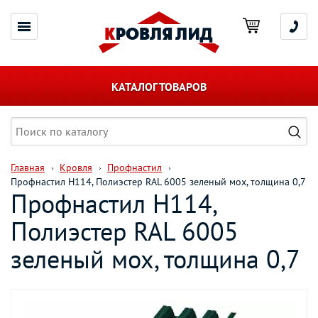
КАТАЛОГ ТОВАРОВ
Главная
Кровля
Профнастил
Профнастил H114, Полиэстер RAL 6005 зеленый мох, толщина 0,7
Профнастил H114,
Полиэстер RAL 6005
зеленый мох, толщина 0,7