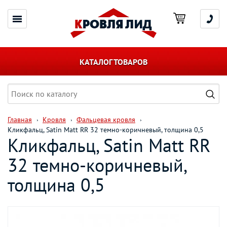
КАТАЛОГ ТОВАРОВ
Главная
Кровля
Фальцевая кровля
Кликфальц, Satin Matt RR 32 темно-коричневый, толщина 0,5
Кликфальц, Satin Matt RR
32 темно-коричневый,
толщина 0,5