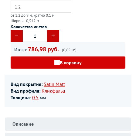
от 1.2 до 9 м, кратно 0.1 м
Ширина: 0,542 м
Количество листов
786,98 руб.
Итого:
(0,65 м²)
В корзину
Вид покрытия:
Satin Matt
Вид профиля:
Кликфальц
Толщина:
0.5
мм
Описание