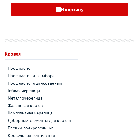
В корзину
Кровля
Профнастил
Профнастил для забора
Профнастил оцинкованный
Гибкая черепица
Металлочерепица
Фальцевая кровля
Композитная черепица
Доборные элементы для кровли
Пленки подкровельные
Кровельная вентиляция