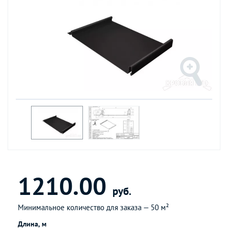
1210.00
руб.
Минимальное количество для заказа —
50 м²
Длина, м