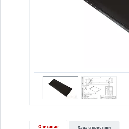
Описание
Характеристики