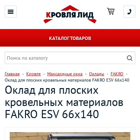
КАТАЛОГ ТОВАРОВ
Главная
Кровля
Мансардные окна
Оклады
FAKRO
Оклад для плоских кровельных материалов FAKRO ESV 66х140
Оклад для плоских
кровельных материалов
FAKRO ESV 66х140