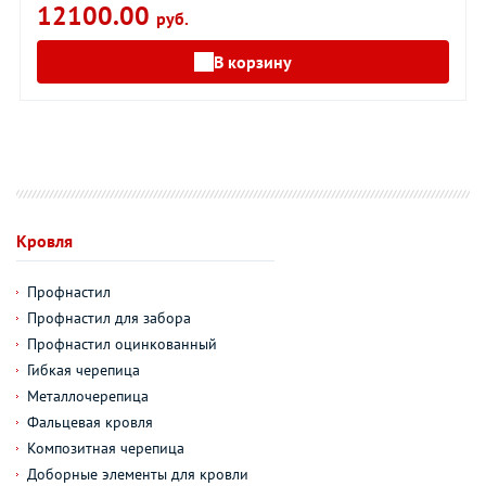
12100.00
руб.
В корзину
Кровля
Профнастил
Профнастил для забора
Профнастил оцинкованный
Гибкая черепица
Металлочерепица
Фальцевая кровля
Композитная черепица
Доборные элементы для кровли