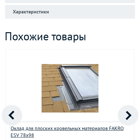
Характеристики
Похожие товары
Оклад для плоских кровельных материалов FAKRO
ESV 78х98