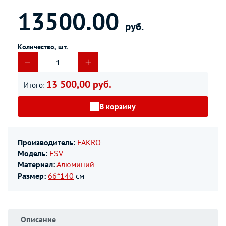
13500.00
руб.
Количество, шт.
13 500,00 руб.
Итого:
В корзину
Производитель:
FAKRO
Модель:
ESV
Материал:
Алюминий
Размер:
66*140
см
Описание