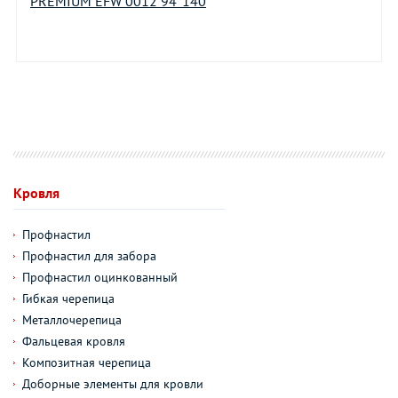
PREMIUM EFW 0012 94*140
Кровля
Профнастил
Профнастил для забора
Профнастил оцинкованный
Гибкая черепица
Металлочерепица
Фальцевая кровля
Композитная черепица
Доборные элементы для кровли