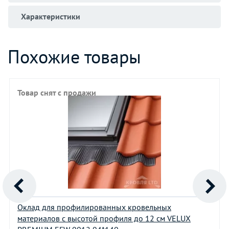
Характеристики
Похожие товары
Товар снят с продажи
Оклад для профилированных кровельных
материалов с высотой профиля до 12 см VELUX