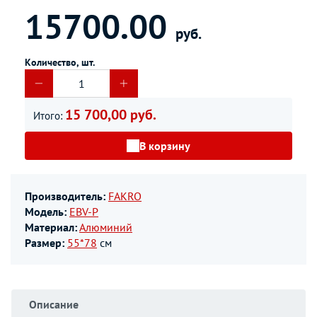
15700.00
руб.
Количество, шт.
15 700,00 руб.
Итого:
В корзину
Производитель:
FAKRO
Модель:
EBV-P
Материал:
Алюминий
Размер:
55*78
см
Описание