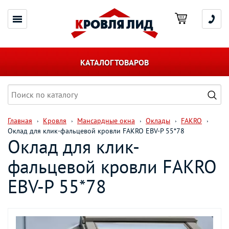
КАТАЛОГ ТОВАРОВ
Главная
Кровля
Мансардные окна
Оклады
FAKRO
Оклад для клик-фальцевой кровли FAKRO EBV-P 55*78
Оклад для клик-
фальцевой кровли FAKRO
EBV-P 55*78