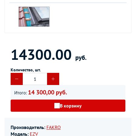
14300.00
руб.
Количество, шт.
14 300,00 руб.
Итого:
В корзину
Производитель:
FAKRO
Модель:
EZV