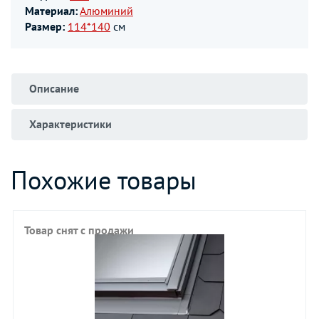
Материал:
Алюминий
Размер:
114*140
см
Описание
Характеристики
Похожие товары
Товар снят с продажи