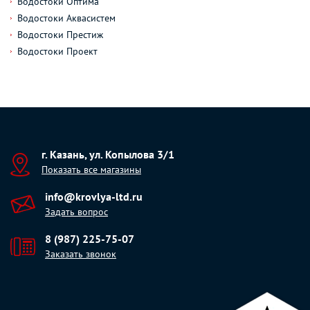
Водостоки Оптима
Водостоки Аквасистем
Водостоки Престиж
Водостоки Проект
г. Казань, ул. Копылова 3/1
Показать все магазины
info@krovlya-ltd.ru
Задать вопрос
8 (987) 225-75-07
Заказать звонок