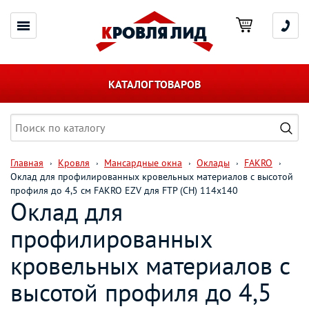
КАТАЛОГ ТОВАРОВ
Главная
Кровля
Мансардные окна
Оклады
FAKRO
Оклад для профилированных кровельных материалов с высотой
профиля до 4,5 см FAKRO EZV для FTP (CH) 114х140
Оклад для
профилированных
кровельных материалов с
высотой профиля до 4,5