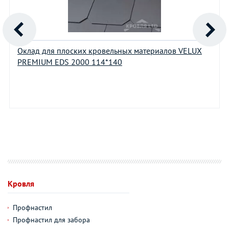
Оклад для плоских кровельных материалов VELUX
PREMIUM EDS 2000 114*140
Кровля
Профнастил
Профнастил для забора