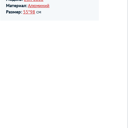
Материал:
Алюминий
Размер:
55*98
см