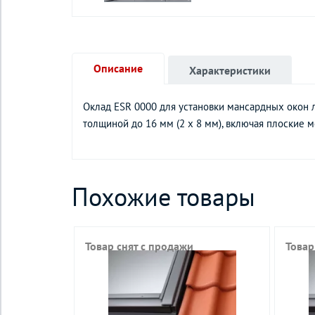
Описание
Характеристики
Оклад ESR 0000 для установки мансардных окон 
толщиной до 16 мм (2 x 8 мм), включая плоские 
Похожие товары
Товар снят с продажи
Товар