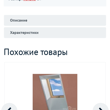
Описание
Характеристики
Похожие товары