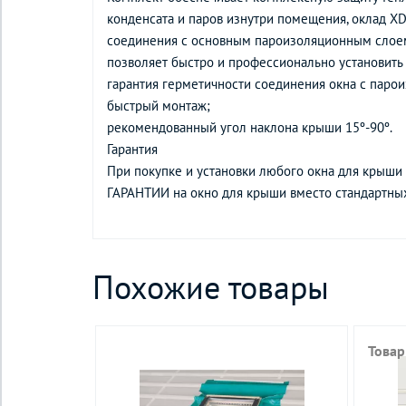
конденсата и паров изнутри помещения, оклад X
соединения с основным пароизоляционным слое
позволяет быстро и профессионально установить 
гарантия герметичности соединения окна с паро
быстрый монтаж;
рекомендованный угол наклона крыши 15º-90º.
Гарантия
При покупке и установки любого окна для крыши
ГАРАНТИИ на окно для крыши вместо стандартных
Похожие товары
Товар